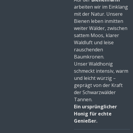
arbeiten wir im Einklang
mit der Natur. Unsere
Bienen leben inmitten
weiter Wälder, zwischen
sattem Moos, klarer
Waldluft und leise
rauschenden
Baumkronen.
Unser Waldhonig
schmeckt intensiv, warm
und leicht würzig –
geprägt von der Kraft
der Schwarzwälder
Tannen.
Ein ursprünglicher
Honig für echte
Genießer.